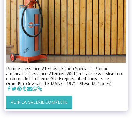
Pompe à essence 2 temps - Edition Spéciale - Pompe
américaine à essence 2 temps (200L) restaurée & stylisé aux
couleurs de l'emblème GULF représentant l'univers de
GrandPrix Originals (LE MANS - 1971 - Steve McQueen)
VOIR LA GALERIE COMPLÈTE