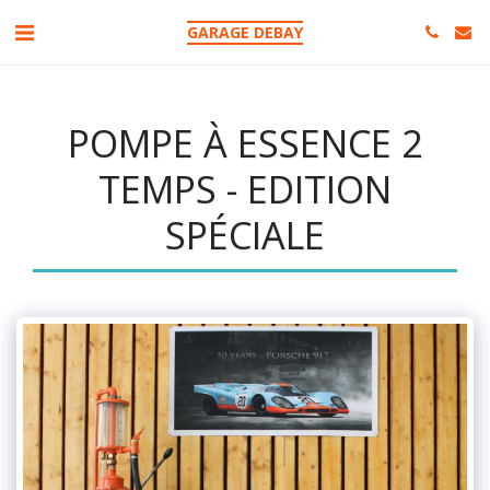
GARAGE DEBAY
POMPE À ESSENCE 2
TEMPS - EDITION
SPÉCIALE