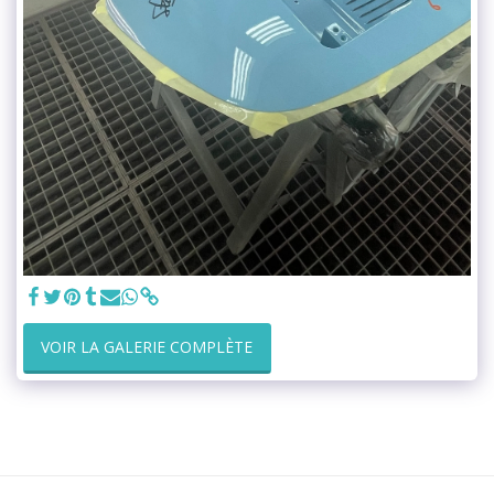
VOIR LA GALERIE COMPLÈTE