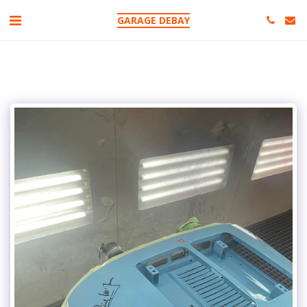
GARAGE DEBAY