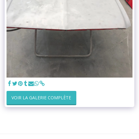
VOIR LA GALERIE COMPLÈTE