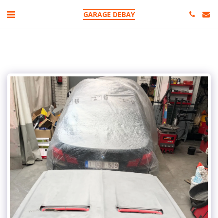
GARAGE DEBAY