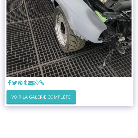
VOIR LA GALERIE COMPLÈTE