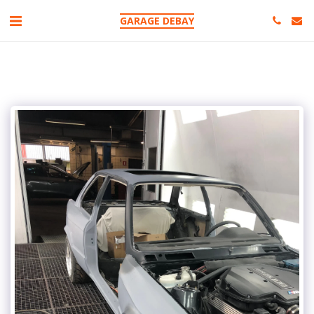
GARAGE DEBAY