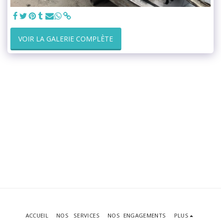
VOIR LA GALERIE COMPLÈTE
ACCUEIL
NOS SERVICES
NOS ENGAGEMENTS
PLUS