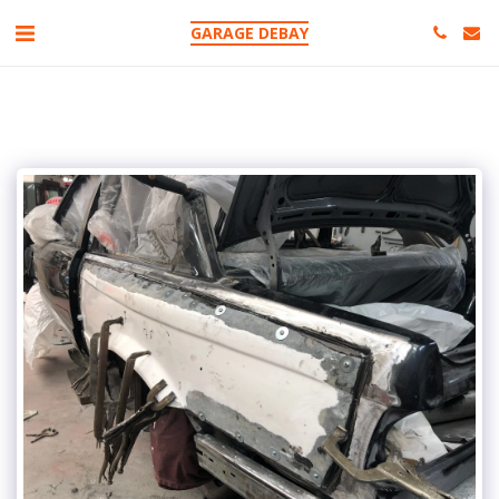
GARAGE DEBAY