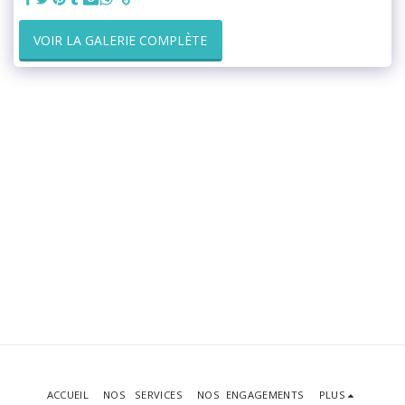
VOIR LA GALERIE COMPLÈTE
ACCUEIL
NOS SERVICES
NOS ENGAGEMENTS
PLUS