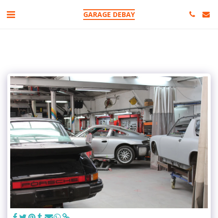
GARAGE DEBAY